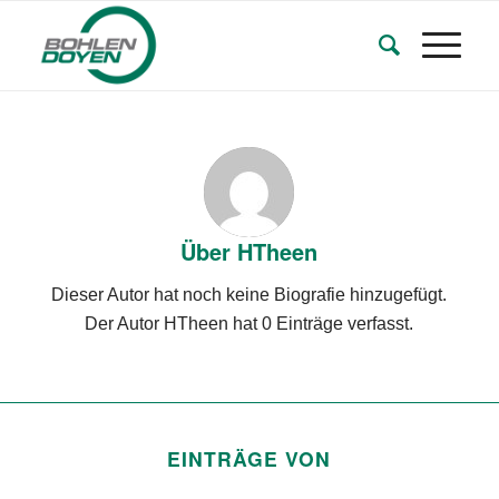
Über
HTheen
Dieser Autor hat noch keine Biografie hinzugefügt.
Der Autor
HTheen
hat 0 Einträge verfasst.
EINTRÄGE VON