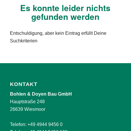
Es konnte leider nichts
gefunden werden
Entschuldigung, aber kein Eintrag erfüllt Deine
Suchkriterien
KONTAKT
Bohlen & Doyen Bau GmbH
Hauptstraße 248
26639 Wiesmoor
Telefon:
+49 4944 9456 0