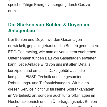
speicherfähige Energieversorgung durch Gas zu
nutzen.
Die Stärken von Bohlen & Doyen im
Anlagenbau
Bei Bohlen und Doyen werden Gasanlagen
entwickelt, geplant, gebaut und in Betrieb genommen:
EPC-Contracting, wie man es von einem erfahrenen
Unternehmen für den Bau von Gasanlagen erwarten
kann. Jede Anlage wird von uns mit allen Details
konzipiert und errichtet. Dazu gehört auch die
komplette EMSR-Technik und die gesamten
Rohrleitungs- und Tiefbauleistungen. Wir bieten
diesen Service nicht nur für kleine Schrankanlagen
im Verteilnetz an, sondern auch für Großanlagen im
Hochdruckbereich und im Übertragungsnetz. Bohlen