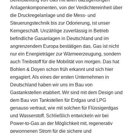
Anlagenkomponenten, von der Verdichtereinheit über
die Druckregelanlage und die Mess- und
Steuerungstechnik bis zur Odorierung, ist unser
Kerngeschäft. Unzählige zuverlässig in Betrieb
befindliche Gasanlagen in Deutschland und im
angrenzendem Europa bestätigen das. Gas ist nicht
nur ein Energieträger zur Wärmeerzeugung, sondern
auch Treibstoff für die Mobilität von morgen. Das hat
Bohlen & Doyen schon früh erkannt und sich hier
engagiert. Als eines der ersten Unternehmen in
Deutschland haben wir uns im Bau von
Gastankstellen etabliert. Wir sind mit dem Design und
dem Bau von Tankstellen für Erdgas und LPG
genauso vertraut, wie mit solchen für Flüssigerdgas
und Wasserstoff. Schließlich entwickeln wir bei
Power-to-Gas an der Möglichkeit mit, regenerativ
gewonnenen Strom für die sichere und