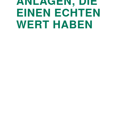
ANLAGEN, DIE
EINEN ECHTEN
WERT HABEN