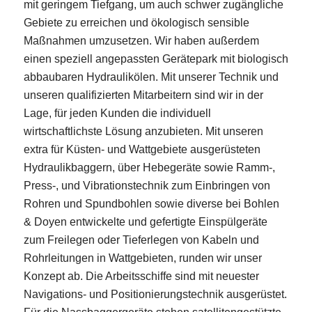
mit geringem Tiefgang, um auch schwer zugängliche
Gebiete zu erreichen und ökologisch sensible
Maßnahmen umzusetzen. Wir haben außerdem
einen speziell angepassten Gerätepark mit biologisch
abbaubaren Hydraulikölen. Mit unserer Technik und
unseren qualifizierten Mitarbeitern sind wir in der
Lage, für jeden Kunden die individuell
wirtschaftlichste Lösung anzubieten. Mit unseren
extra für Küsten- und Wattgebiete ausgerüsteten
Hydraulikbaggern, über Hebegeräte sowie Ramm-,
Press-, und Vibrationstechnik zum Einbringen von
Rohren und Spundbohlen sowie diverse bei Bohlen
& Doyen entwickelte und gefertigte Einspülgeräte
zum Freilegen oder Tieferlegen von Kabeln und
Rohrleitungen in Wattgebieten, runden wir unser
Konzept ab. Die Arbeitsschiffe sind mit neuester
Navigations- und Positionierungstechnik ausgerüstet.