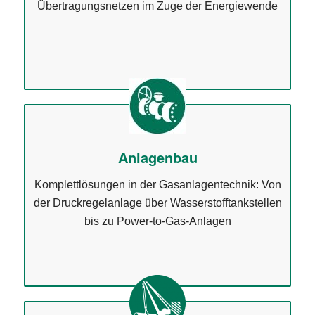
Übertragungsnetzen im Zuge der Energiewende
Anlagenbau
Komplettlösungen in der Gasanlagentechnik: Von
der Druckregelanlage über Wasserstofftankstellen
bis zu Power-to-Gas-Anlagen