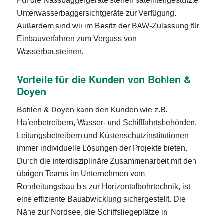
Für die Nassbaggergeräte stehen satellitengestützte
Unterwasserbaggersichtgeräte zur Verfügung.
Außerdem sind wir im Besitz der BAW-Zulassung für
Einbauverfahren zum Verguss von
Wasserbausteinen.
Vorteile für die Kunden von Bohlen &
Doyen
Bohlen & Doyen kann den Kunden wie z.B.
Hafenbetreibern, Wasser- und Schifffahrtsbehörden,
Leitungsbetreibern und Küstenschutzinstitutionen
immer individuelle Lösungen der Projekte bieten.
Durch die interdisziplinäre Zusammenarbeit mit den
übrigen Teams im Unternehmen vom
Rohrleitungsbau bis zur Horizontalbohrtechnik, ist
eine effiziente Bauabwicklung sichergestellt. Die
Nähe zur Nordsee, die Schiffsliegeplätze in