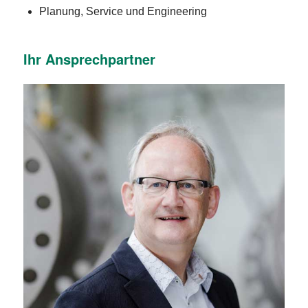
Planung, Service und Engineering
Ihr Ansprechpartner