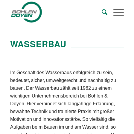
WASSERBAU
Im Geschäft des Wasserbaus erfolgreich zu sein,
bedeutet, sicher, umweltgerecht und nachhaltig zu
bauen. Der Wasserbau zählt seit 1962 zu einem
wichtigen Unternehmensbereich bei Bohlen &
Doyen. Hier verbindet sich langjährige Erfahrung,
bewährte Technik und trainierte Praxis mit großer
Motivation und Innovationsstärke. So vielfältig die
Aufgaben beim Bauen im und am Wasser sind, so