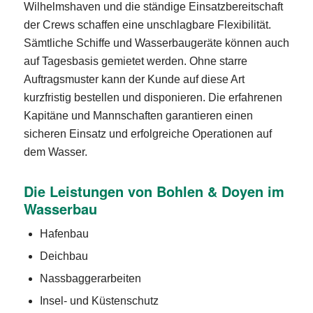
Wilhelmshaven und die ständige Einsatzbereitschaft
der Crews schaffen eine unschlagbare Flexibilität.
Sämtliche Schiffe und Wasserbaugeräte können auch
auf Tagesbasis gemietet werden. Ohne starre
Auftragsmuster kann der Kunde auf diese Art
kurzfristig bestellen und disponieren. Die erfahrenen
Kapitäne und Mannschaften garantieren einen
sicheren Einsatz und erfolgreiche Operationen auf
dem Wasser.
Die Leistungen von Bohlen & Doyen im
Wasserbau
Hafenbau
Deichbau
Nassbaggerarbeiten
Insel- und Küstenschutz