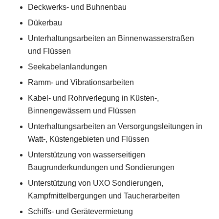
Deckwerks- und Buhnenbau
Dükerbau
Unterhaltungsarbeiten an Binnenwasserstraßen
und Flüssen
Seekabelanlandungen
Ramm- und Vibrationsarbeiten
Kabel- und Rohrverlegung in Küsten-,
Binnengewässern und Flüssen
Unterhaltungsarbeiten an Versorgungsleitungen in
Watt-, Küstengebieten und Flüssen
Unterstützung von wasserseitigen
Baugrunderkundungen und Sondierungen
Unterstützung von UXO Sondierungen,
Kampfmittelbergungen und Taucherarbeiten
Schiffs- und Gerätevermietung