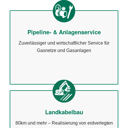
Pipeline- & Anlagenservice
Zuverlässiger und wirtschaftlicher Service für
Gasnetze und Gasanlagen
Landkabelbau
80km und mehr – Realisierung von erdverlegten