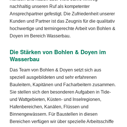
nachhaltig unseren Ruf als kompetenter
Ansprechpartner gefestigt. Die Zufriedenheit unserer
Kunden und Partner ist das Zeugnis für die qualitativ
hochwertige und termingerechte Arbeit von Bohlen &
Doyen im Bereich Wasserbau.
Die Stärken von Bohlen & Doyen im
Wasserbau
Das Team von Bohlen & Doyen setzt sich aus
speziell ausgebildeten und sehr erfahrenen
Bauleitern, Kapitänen und Facharbeitern zusammen.
Sie stellen sich den besonderen Aufgaben in Tide-
und Wattgebieten, Küsten- und Inselregionen,
Hafenbereichen, Kanälen, Flüssen und
Binnengewässern. Für Baustellen in diesen
Bereichen verfügen wir über spezielle Arbeitsschiffe