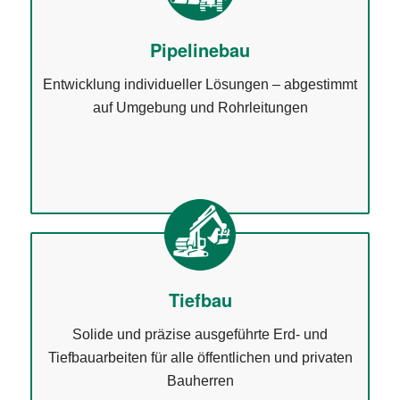
Pipelinebau
Entwicklung individueller Lösungen – abgestimmt
auf Umgebung und Rohrleitungen
Tiefbau
Solide und präzise ausgeführte Erd- und
Tiefbauarbeiten für alle öffentlichen und privaten
Bauherren