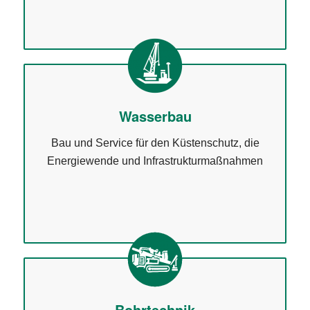
Wasserbau
Bau und Service für den Küstenschutz, die
Energiewende und Infrastrukturmaßnahmen
Bohrtechnik