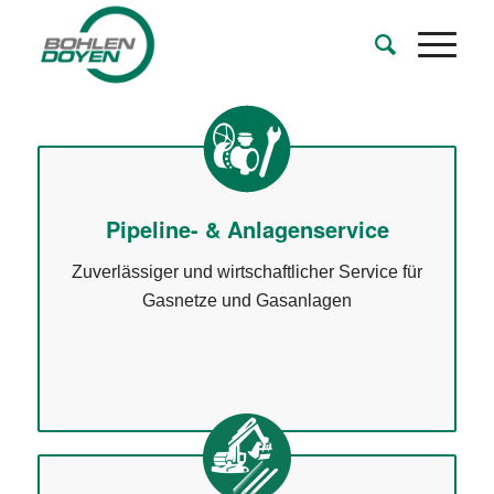
Pipeline- & Anlagenservice
Zuverlässiger und wirtschaftlicher Service für
Gasnetze und Gasanlagen