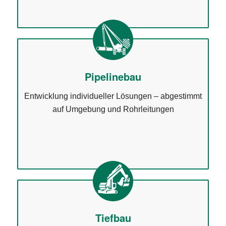
Pipelinebau
Entwicklung individueller Lösungen – abgestimmt
auf Umgebung und Rohrleitungen
Tiefbau