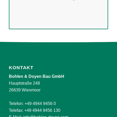
KONTAKT
Bohlen & Doyen Bau GmbH
Hauptstraße 248
26639 Wiesmoor
Telefon:
+49 4944 9456 0
Telefax: +49 4944 9456 130