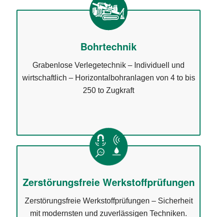
Bohrtechnik
Grabenlose Verlegetechnik – Individuell und
wirtschaftlich – Horizontalbohranlagen von 4 to bis
250 to Zugkraft
Zerstörungsfreie Werkstoffprüfungen
Zerstörungsfreie Werkstoffprüfungen – Sicherheit
mit modernsten und zuverlässigen Techniken.