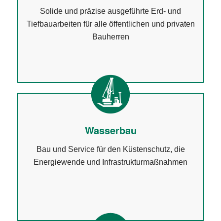
Solide und präzise ausgeführte Erd- und
Tiefbauarbeiten für alle öffentlichen und privaten
Bauherren
Wasserbau
Bau und Service für den Küstenschutz, die
Energiewende und Infrastrukturmaßnahmen