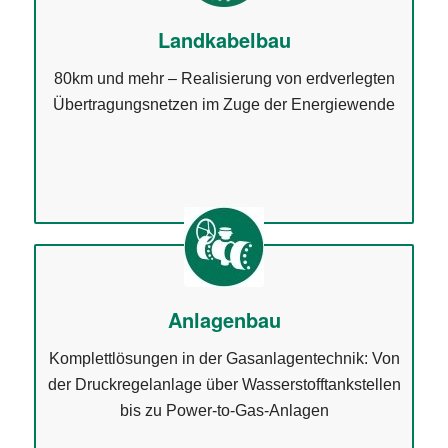
Landkabelbau
80km und mehr – Realisierung von erdverlegten
Übertragungsnetzen im Zuge der Energiewende
Anlagenbau
Komplettlösungen in der Gasanlagentechnik: Von
der Druckregelanlage über Wasserstofftankstellen
bis zu Power-to-Gas-Anlagen