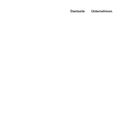
Startseite
Unternehmen