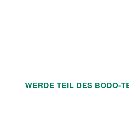
WERDE TEIL DES BODO-T