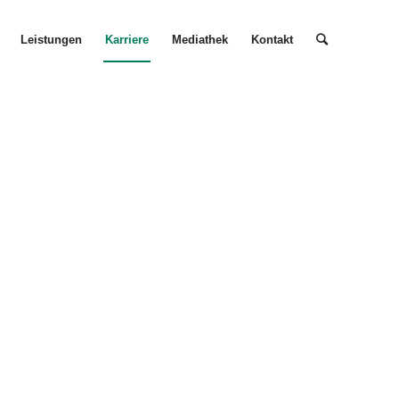
Leistungen
Karriere
Mediathek
Kontakt