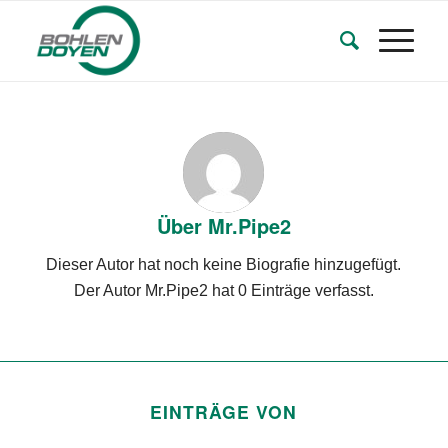
Über
Mr.Pipe2
Dieser Autor hat noch keine Biografie hinzugefügt.
Der Autor
Mr.Pipe2
hat 0 Einträge verfasst.
EINTRÄGE VON