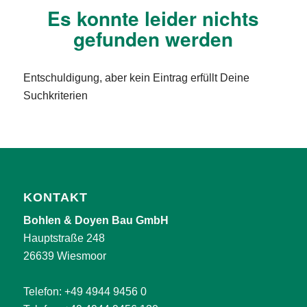
Es konnte leider nichts
gefunden werden
Entschuldigung, aber kein Eintrag erfüllt Deine
Suchkriterien
KONTAKT
Bohlen & Doyen Bau GmbH
Hauptstraße 248
26639 Wiesmoor
Telefon:
+49 4944 9456 0