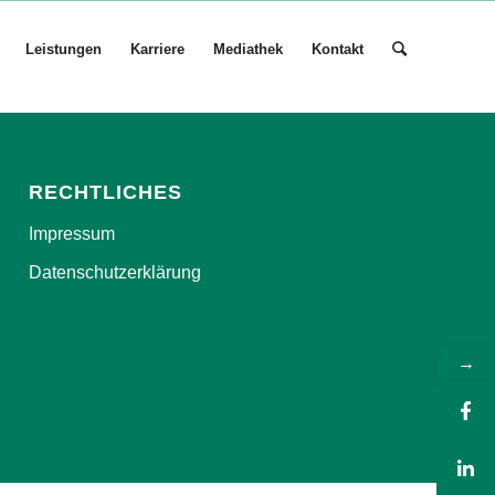
Leistungen
Karriere
Mediathek
Kontakt
RECHTLICHES
Impressum
Datenschutzerklärung
→