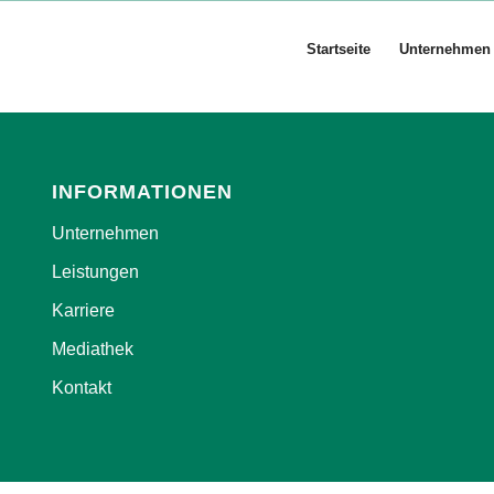
Startseite
Unternehmen
INFORMATIONEN
Unternehmen
Leistungen
Karriere
Mediathek
Kontakt