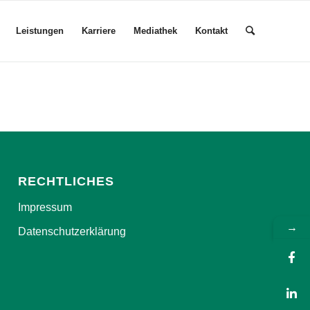
Leistungen
Karriere
Mediathek
Kontakt
RECHTLICHES
Impressum
→
Datenschutzerklärung