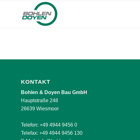
KONTAKT
Bohlen & Doyen Bau GmbH
Hauptstraße 248
26639 Wiesmoor
Telefon:
+49 4944 9456 0
Telefax: +49 4944 9456 130