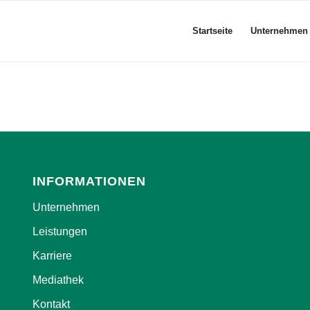
Startseite
Unternehmen
INFORMATIONEN
Unternehmen
Leistungen
Karriere
Mediathek
Kontakt