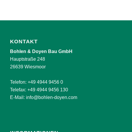
KONTAKT
Bohlen & Doyen Bau GmbH
Hauptstraße 248
26639 Wiesmoor
Telefon:
+49 4944 9456 0
Telefax: +49 4944 9456 130
E-Mail:
info@bohlen-doyen.com