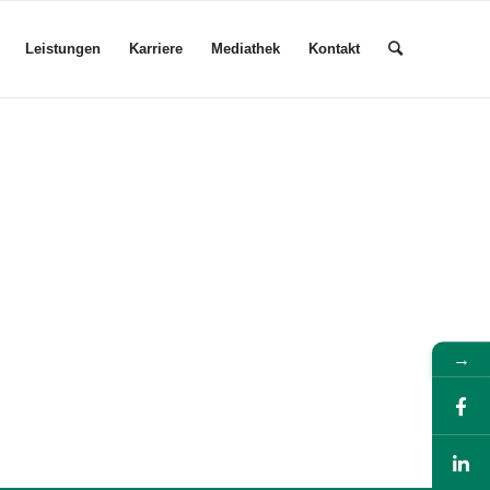
Leistungen
Karriere
Mediathek
Kontakt
→