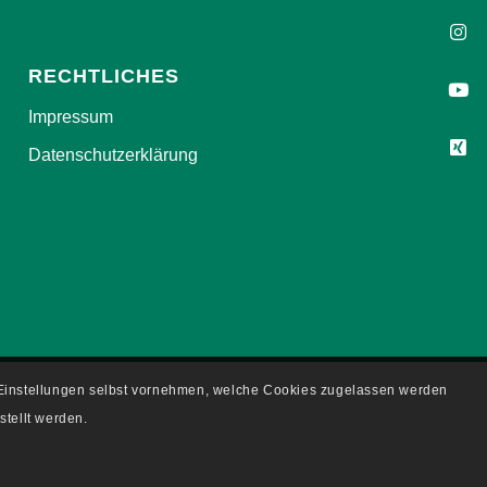
RECHTLICHES
Impressum
Datenschutzerklärung
e Einstellungen selbst vornehmen, welche Cookies zugelassen werden
stellt werden.