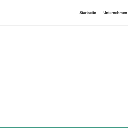
Startseite
Unternehmen