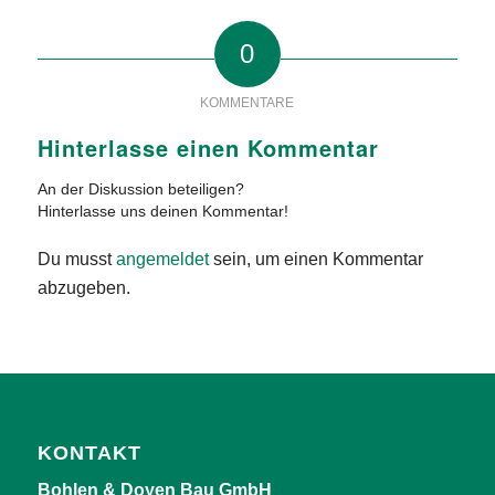
0
KOMMENTARE
Hinterlasse einen Kommentar
An der Diskussion beteiligen?
Hinterlasse uns deinen Kommentar!
Du musst
angemeldet
sein, um einen Kommentar
abzugeben.
KONTAKT
Bohlen & Doyen Bau GmbH