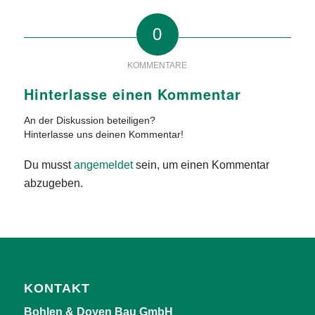
0
KOMMENTARE
Hinterlasse einen Kommentar
An der Diskussion beteiligen?
Hinterlasse uns deinen Kommentar!
Du musst
angemeldet
sein, um einen Kommentar
abzugeben.
KONTAKT
Bohlen & Doyen Bau GmbH