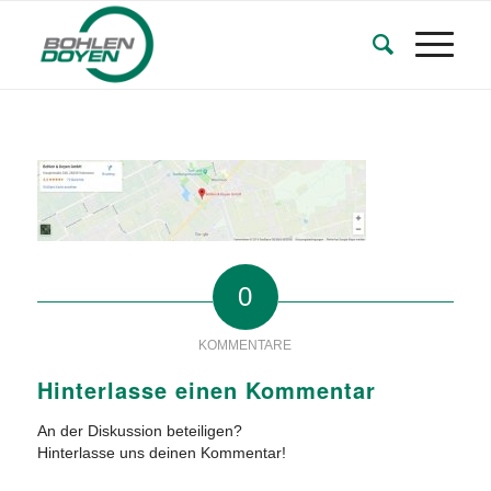
0
KOMMENTARE
Hinterlasse einen Kommentar
An der Diskussion beteiligen?
Hinterlasse uns deinen Kommentar!