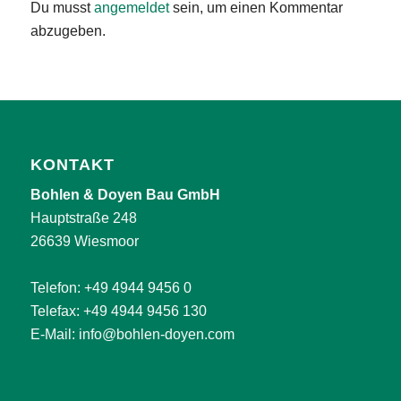
Du musst
angemeldet
sein, um einen Kommentar
abzugeben.
KONTAKT
Bohlen & Doyen Bau GmbH
Hauptstraße 248
26639 Wiesmoor
Telefon:
+49 4944 9456 0
Telefax: +49 4944 9456 130
E-Mail:
info@bohlen-doyen.com