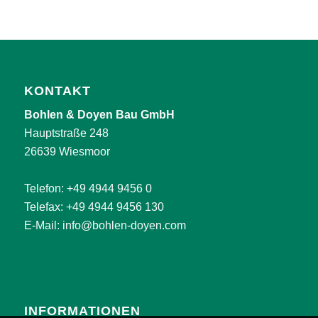
KONTAKT
Bohlen & Doyen Bau GmbH
Hauptstraße 248
26639 Wiesmoor
Telefon:
+49 4944 9456 0
Telefax: +49 4944 9456 130
E-Mail:
info@bohlen-doyen.com
INFORMATIONEN