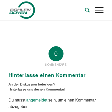
0
KOMMENTARE
Hinterlasse einen Kommentar
An der Diskussion beteiligen?
Hinterlasse uns deinen Kommentar!
Du musst
angemeldet
sein, um einen Kommentar
abzugeben.