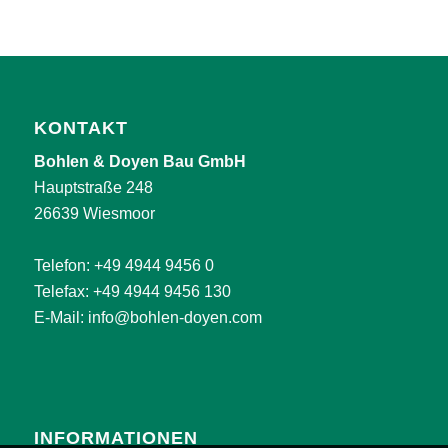
KONTAKT
Bohlen & Doyen Bau GmbH
Hauptstraße 248
26639 Wiesmoor
Telefon:
+49 4944 9456 0
Telefax: +49 4944 9456 130
E-Mail:
info@bohlen-doyen.com
INFORMATIONEN