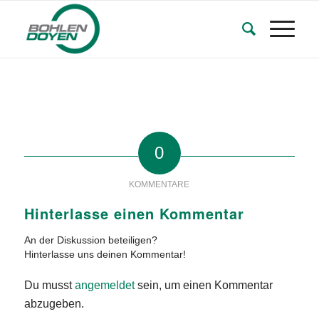
0
KOMMENTARE
Hinterlasse einen Kommentar
An der Diskussion beteiligen?
Hinterlasse uns deinen Kommentar!
Du musst
angemeldet
sein, um einen Kommentar
abzugeben.