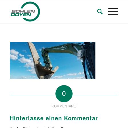
0
KOMMENTARE
Hinterlasse einen Kommentar