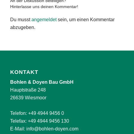
An der Diskussion beteiligen?
Hinterlasse uns deinen Kommentar!
Du musst
angemeldet
sein, um einen Kommentar
abzugeben.
KONTAKT
Bohlen & Doyen Bau GmbH
Hauptstraße 248
26639 Wiesmoor
Telefon:
+49 4944 9456 0
Telefax: +49 4944 9456 130
E-Mail:
info@bohlen-doyen.com