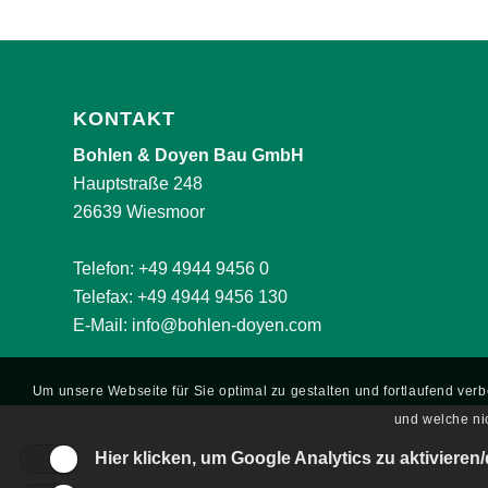
KONTAKT
Bohlen & Doyen Bau GmbH
Hauptstraße 248
26639 Wiesmoor
Telefon:
+49 4944 9456 0
Telefax: +49 4944 9456 130
E-Mail:
info@bohlen-doyen.com
Um unsere Webseite für Sie optimal zu gestalten und fortlaufend ve
und welche nic
Hier klicken, um Google Analytics zu aktivieren/