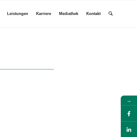
Leistungen
Karriere
Mediathek
Kontakt
→