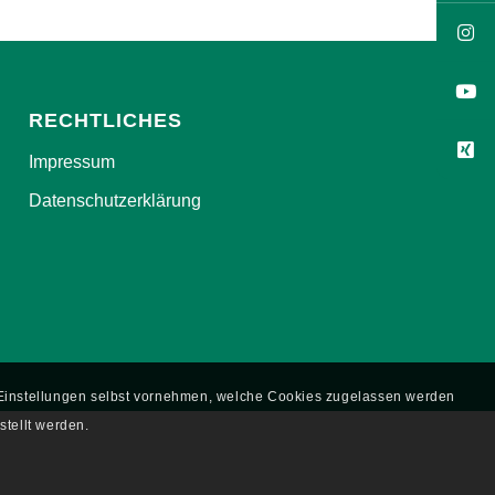
RECHTLICHES
Impressum
Datenschutzerklärung
e Einstellungen selbst vornehmen, welche Cookies zugelassen werden
stellt werden.