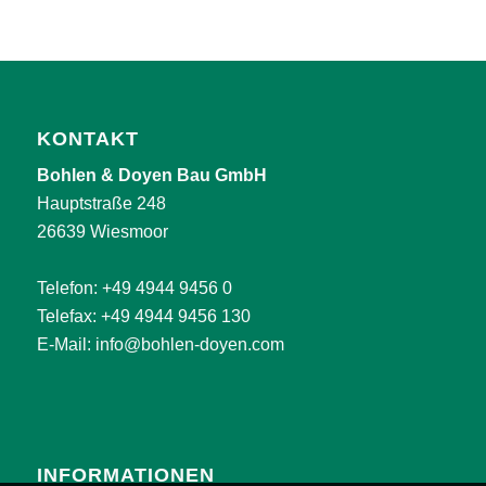
KONTAKT
Bohlen & Doyen Bau GmbH
Hauptstraße 248
26639 Wiesmoor
Telefon:
+49 4944 9456 0
Telefax: +49 4944 9456 130
E-Mail:
info@bohlen-doyen.com
INFORMATIONEN