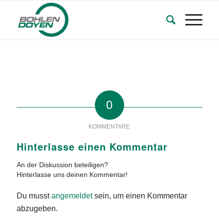
0
KOMMENTARE
Hinterlasse einen Kommentar
An der Diskussion beteiligen?
Hinterlasse uns deinen Kommentar!
Du musst
angemeldet
sein, um einen Kommentar
abzugeben.