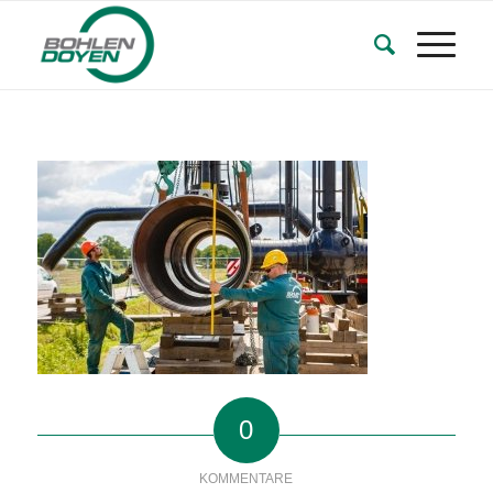
0
KOMMENTARE