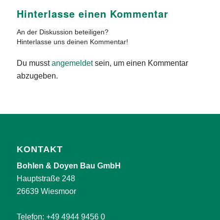
Hinterlasse einen Kommentar
An der Diskussion beteiligen?
Hinterlasse uns deinen Kommentar!
Du musst
angemeldet
sein, um einen Kommentar
abzugeben.
KONTAKT
Bohlen & Doyen Bau GmbH
Hauptstraße 248
26639 Wiesmoor
Telefon:
+49 4944 9456 0