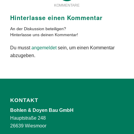
KOMMENTARE
Hinterlasse einen Kommentar
An der Diskussion beteiligen?
Hinterlasse uns deinen Kommentar!
Du musst
angemeldet
sein, um einen Kommentar
abzugeben.
KONTAKT
Bohlen & Doyen Bau GmbH
Hauptstraße 248
26639 Wiesmoor