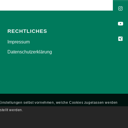
RECHTLICHES
Impressum
Datenschutzerklärung
e Einstellungen selbst vornehmen, welche Cookies zugelassen werden
stellt werden.