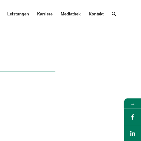
Leistungen
Karriere
Mediathek
Kontakt
→