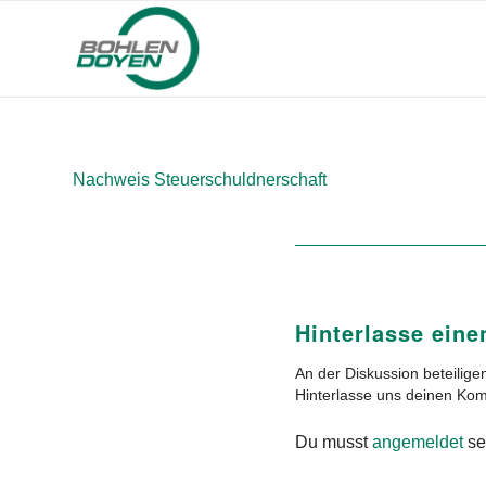
Nachweis Steuerschuldnerschaft
Hinterlasse ein
An der Diskussion beteilige
Hinterlasse uns deinen Ko
Du musst
angemeldet
se