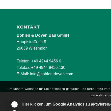
KONTAKT
Bohlen & Doyen Bau GmbH
Hauptstraße 248
26639 Wiesmoor
Telefon:
+49 4944 9456 0
Telefax: +49 4944 9456 130
E-Mail:
info@bohlen-doyen.com
Um unsere Webseite für Sie optimal zu gestalten und fortlaufend ve
und welche nic
Hier klicken, um Google Analytics zu aktivieren/