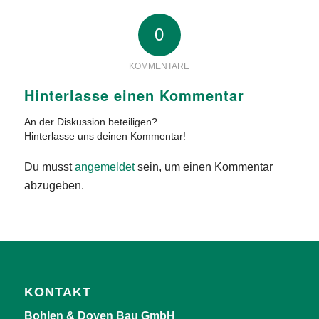
0
KOMMENTARE
Hinterlasse einen Kommentar
An der Diskussion beteiligen?
Hinterlasse uns deinen Kommentar!
Du musst
angemeldet
sein, um einen Kommentar
abzugeben.
KONTAKT
Bohlen & Doyen Bau GmbH