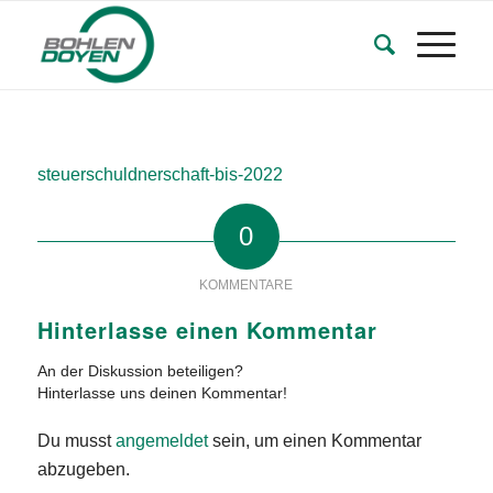
steuerschuldnerschaft-bis-2022
0
KOMMENTARE
Hinterlasse einen Kommentar
An der Diskussion beteiligen?
Hinterlasse uns deinen Kommentar!
Du musst
angemeldet
sein, um einen Kommentar
abzugeben.