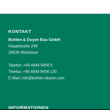
KONTAKT
Bohlen & Doyen Bau GmbH
Hauptstraße 248
26639 Wiesmoor
Telefon:
+49 4944 9456 0
Telefax: +49 4944 9456 130
E-Mail:
info@bohlen-doyen.com
INFORMATIONEN