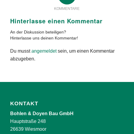
KOMMENTARE
Hinterlasse einen Kommentar
An der Diskussion beteiligen?
Hinterlasse uns deinen Kommentar!
Du musst
angemeldet
sein, um einen Kommentar
abzugeben.
KONTAKT
Bohlen & Doyen Bau GmbH
Hauptstraße 248
26639 Wiesmoor