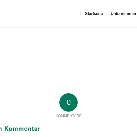
Startseite
Unternehmen
0
KOMMENTARE
en Kommentar