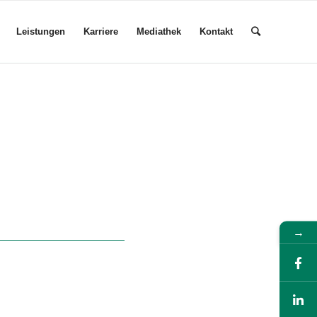
Leistungen
Karriere
Mediathek
Kontakt
→