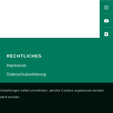
RECHTLICHES
Impressum
Datenschutzerklärung
e Einstellungen selbst vornehmen, welche Cookies zugelassen werden
stellt werden.