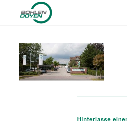
Hinterlasse ein