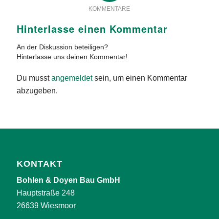
KOMMENTARE
Hinterlasse einen Kommentar
An der Diskussion beteiligen?
Hinterlasse uns deinen Kommentar!
Du musst
angemeldet
sein, um einen Kommentar
abzugeben.
KONTAKT
Bohlen & Doyen Bau GmbH
Hauptstraße 248
26639 Wiesmoor