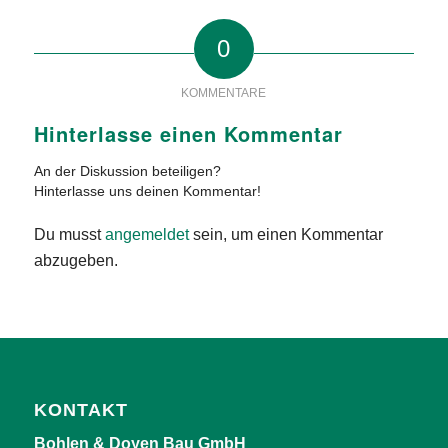
0
KOMMENTARE
Hinterlasse einen Kommentar
An der Diskussion beteiligen?
Hinterlasse uns deinen Kommentar!
Du musst
angemeldet
sein, um einen Kommentar
abzugeben.
KONTAKT
Bohlen & Doyen Bau GmbH