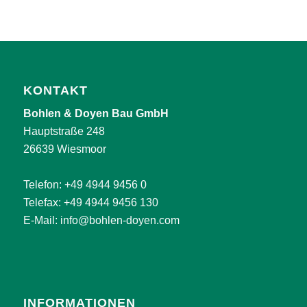
KONTAKT
Bohlen & Doyen Bau GmbH
Hauptstraße 248
26639 Wiesmoor
Telefon:
+49 4944 9456 0
Telefax: +49 4944 9456 130
E-Mail:
info@bohlen-doyen.com
INFORMATIONEN