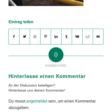
Eintrag teilen
0
KOMMENTARE
Hinterlasse einen Kommentar
An der Diskussion beteiligen?
Hinterlasse uns deinen Kommentar!
Du musst
angemeldet
sein, um einen Kommentar
abzugeben.