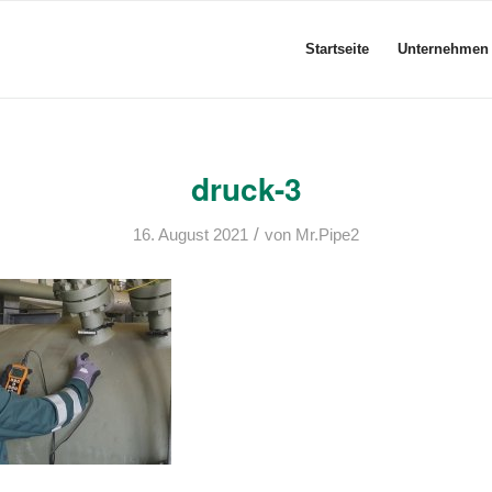
Startseite
Unternehmen
druck-3
/
16. August 2021
von
Mr.Pipe2