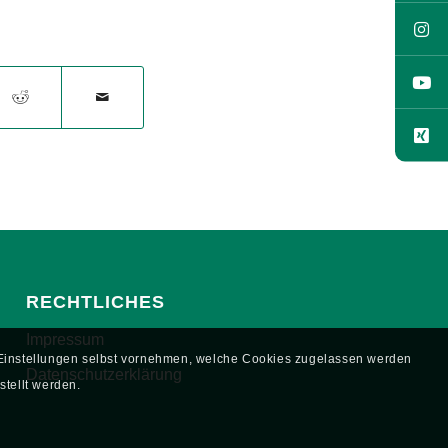
RECHTLICHES
Impressum
e Einstellungen selbst vornehmen, welche Cookies zugelassen werden
Datenschutzerklärung
stellt werden.