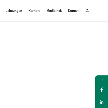
Leistungen
Karriere
Mediathek
Kontakt
→