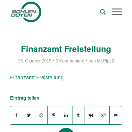
Finanzamt Freistellung
/
/
25. Oktober 2019
0 Kommentare
von
Mr.Pipe2
Finanzamt Freistellung
Eintrag teilen