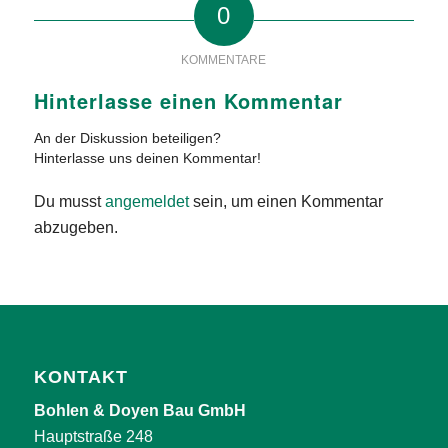
0
KOMMENTARE
Hinterlasse einen Kommentar
An der Diskussion beteiligen?
Hinterlasse uns deinen Kommentar!
Du musst
angemeldet
sein, um einen Kommentar
abzugeben.
KONTAKT
Bohlen & Doyen Bau GmbH
Hauptstraße 248