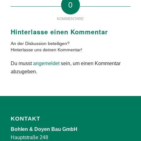
0
KOMMENTARE
Hinterlasse einen Kommentar
An der Diskussion beteiligen?
Hinterlasse uns deinen Kommentar!
Du musst
angemeldet
sein, um einen Kommentar
abzugeben.
KONTAKT
Bohlen & Doyen Bau GmbH
Hauptstraße 248