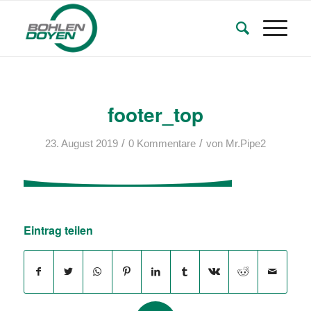
footer_top
/
/
23. August 2019
0 Kommentare
von
Mr.Pipe2
Eintrag teilen