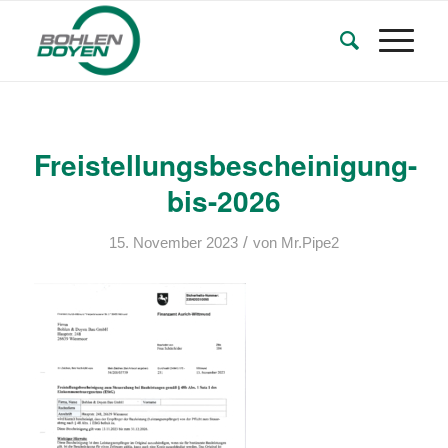
Freistellungsbescheinigung-
bis-2026
/
15. November 2023
von
Mr.Pipe2