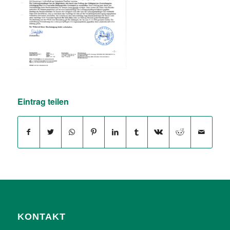
Eintrag teilen
KONTAKT