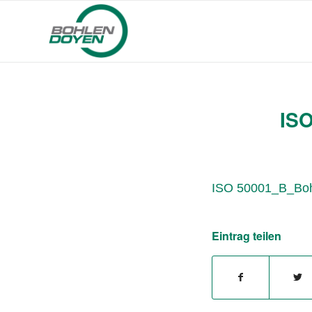
ISO
ISO 50001_B_Bohl
Eintrag teilen