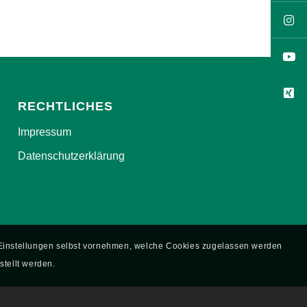
RECHTLICHES
Impressum
Datenschutzerklärung
e Einstellungen selbst vornehmen, welche Cookies zugelassen werden
stellt werden.