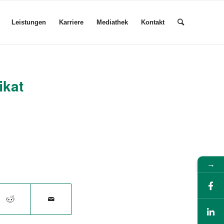
Leistungen
Karriere
Mediathek
Kontakt
ikat
→