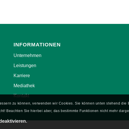
INFORMATIONEN
Unternehmen
Leistungen
Karriere
Mediathek
Kontakt
rbessern zu können, verwenden wir Cookies. Sie können unten stehend di
ht! Beachten Sie hierbei aber, das bestimmte Funktionen nicht mehr darge
deaktivieren.